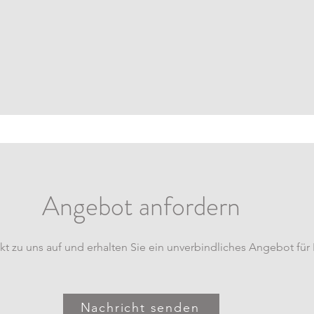
Angebot anfordern
 zu uns auf und erhalten Sie ein unverbindliches Angebot für
Nachricht senden