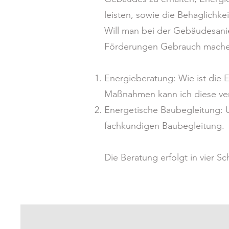
leisten, sowie die Behaglichk
Will man bei der Gebäudesani
Förderungen Gebrauch machen, 
Energieberatung: Wie ist die
Maßnahmen kann ich diese ve
Energetische Baubegleitung: 
fachkundigen Baubegleitung.
Die Beratung erfolgt in vier Sch